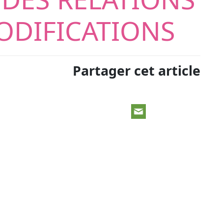
ODIFICATIONS
Partager cet article