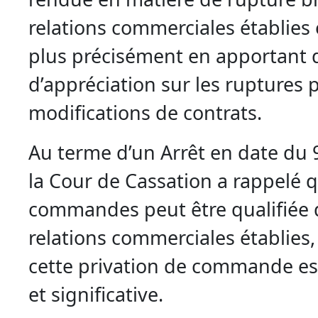
relations commerciales établies e
plus précisément en apportant 
d’appréciation sur les ruptures pa
modifications de contrats.
Au terme d’un Arrêt en date du 
la Cour de Cassation a rappelé 
commandes peut être qualifiée 
relations commerciales établies,
cette privation de commande est
et significative.