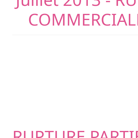
COMMERCIALE
RUPTURE PARTI