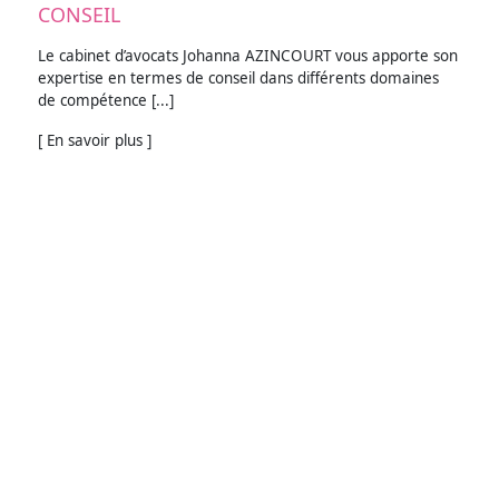
CONSEIL
Le cabinet d’avocats Johanna AZINCOURT vous apporte son
expertise en termes de conseil dans différents domaines
de compétence [...]
[ En savoir plus ]