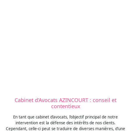
Cabinet d’Avocats AZINCOURT : conseil et
contentieux
En tant que cabinet d’avocats, l’objectif principal de notre
intervention est la défense des intérêts de nos clients.
Cependant, celle-ci peut se traduire de diverses manières, d’une