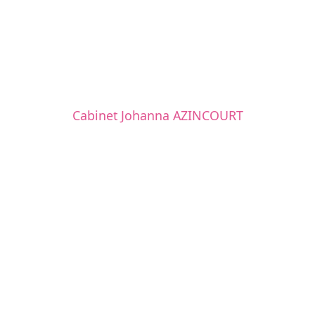
Cabinet Johanna AZINCOURT