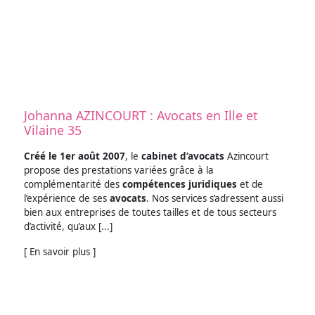
Johanna AZINCOURT : Avocats en Ille et
Vilaine 35
Créé le 1er août 2007
, le
cabinet d’avocats
Azincourt
propose des prestations variées grâce à la
complémentarité des
compétences juridiques
et de
l’expérience de ses
avocats
. Nos services s’adressent aussi
bien aux entreprises de toutes tailles et de tous secteurs
d’activité, qu’aux [...]
[ En savoir plus ]