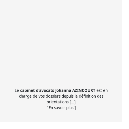
Le
cabinet d’avocats Johanna AZINCOURT
est en
charge de vos dossiers depuis la définition des
orientations [...]
[ En savoir plus ]