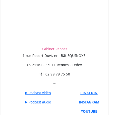
Cabinet Rennes
1 rue Robert Duvivier - Bât EQUINOXE
CS 21162 - 35011 Rennes - Cedex
Tél. 02 99 79 75 50
--
► Podcast vidéo
LINKEDIN
► Podcast audio
INSTAGRAM
YOUTUBE