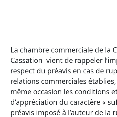
La chambre commerciale de la 
Cassation vient de rappeler l’i
respect du préavis en cas de ru
relations commerciales établies,
même occasion les conditions e
d’appréciation du caractère « su
préavis imposé à l’auteur de la 