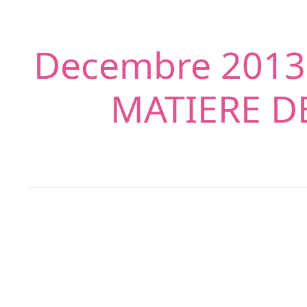
Decembre 2013 
MATIERE D