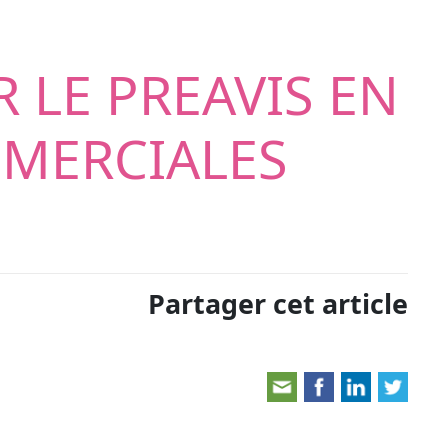
R LE PREAVIS EN
MMERCIALES
Partager cet article