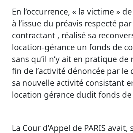
En l’occurrence, « la victime » de
à l’issue du préavis respecté par
contractant , réalisé sa reconve
location-gérance un fonds de c
sans qu’il n’y ait en pratique de
fin de l’activité dénoncée par le
sa nouvelle activité consistant e
location gérance dudit fonds d
La Cour d’Appel de PARIS avait, 