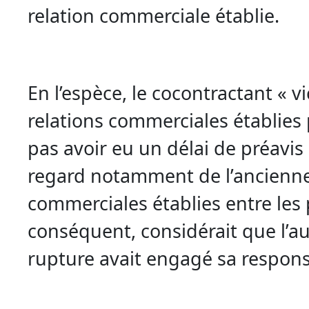
relation commerciale établie.
En l’espèce, le cocontractant « v
relations commerciales établies
pas avoir eu un délai de préavis
regard notamment de l’ancienne
commerciales établies entre les p
conséquent, considérait que l’au
rupture avait engagé sa responsa