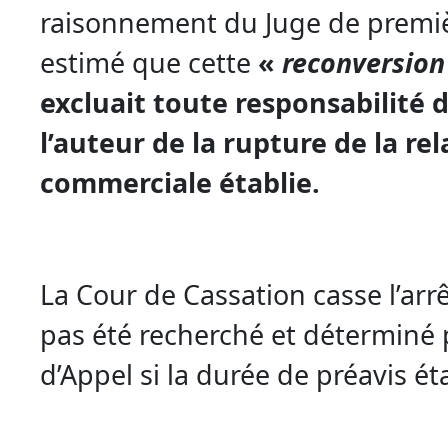
raisonnement du Juge de premiè
estimé que cette
«
reconversion
excluait toute responsabilité d
l’auteur de la rupture de la rel
commerciale établie.
La Cour de Cassation casse l’arrêt
pas été recherché et déterminé 
d’Appel si la durée de préavis éta