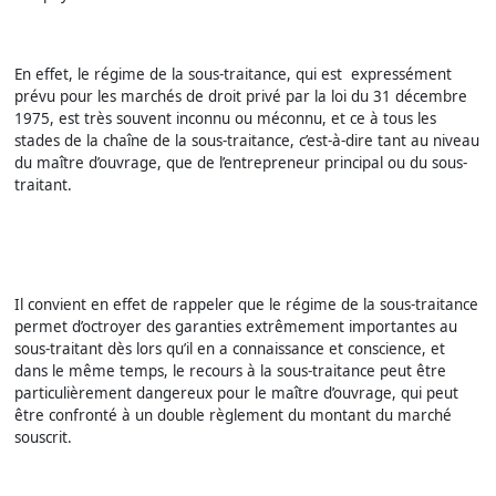
En effet, le régime de la sous-traitance, qui est expressément
prévu pour les marchés de droit privé par la loi du 31 décembre
1975, est très souvent inconnu ou méconnu, et ce à tous les
stades de la chaîne de la sous-traitance, c’est-à-dire tant au niveau
du maître d’ouvrage, que de l’entrepreneur principal ou du sous-
traitant.
Il convient en effet de rappeler que le régime de la sous-traitance
permet d’octroyer des garanties extrêmement importantes au
sous-traitant dès lors qu’il en a connaissance et conscience, et
dans le même temps, le recours à la sous-traitance peut être
particulièrement dangereux pour le maître d’ouvrage, qui peut
être confronté à un double règlement du montant du marché
souscrit.