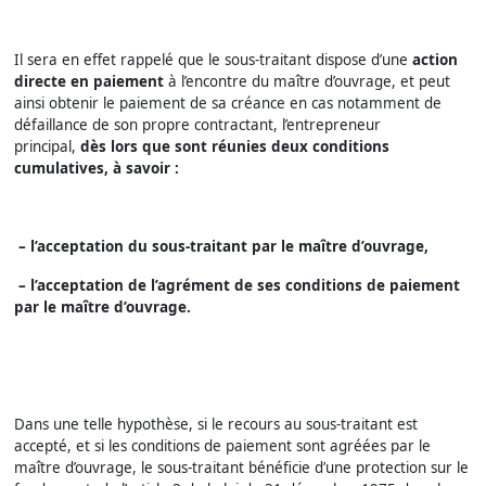
Il sera en effet rappelé que le sous-traitant dispose d’une
action
directe en paiement
à l’encontre du maître d’ouvrage, et peut
ainsi obtenir le paiement de sa créance en cas notamment de
défaillance de son propre contractant, l’entrepreneur
principal,
dès lors que sont réunies deux conditions
cumulatives, à savoir :
– l’acceptation du sous-traitant par le maître d’ouvrage,
– l’acceptation de l’agrément de ses conditions de paiement
par le maître d’ouvrage.
Dans une telle hypothèse, si le recours au sous-traitant est
accepté, et si les conditions de paiement sont agréées par le
maître d’ouvrage, le sous-traitant bénéficie d’une protection sur le