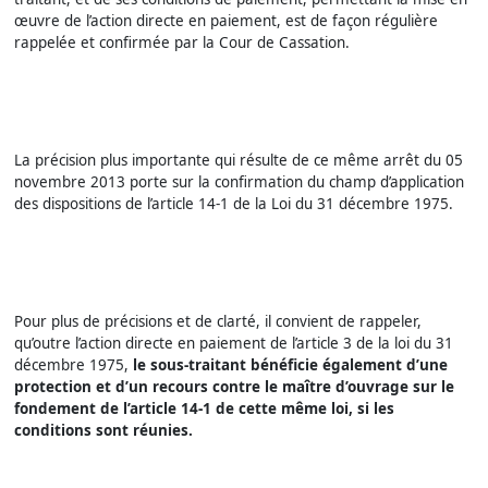
œuvre de l’action directe en paiement, est de façon régulière
rappelée et confirmée par la Cour de Cassation.
La précision plus importante qui résulte de ce même arrêt du 05
novembre 2013 porte sur la confirmation du champ d’application
des dispositions de l’article 14-1 de la Loi du 31 décembre 1975.
Pour plus de précisions et de clarté, il convient de rappeler,
qu’outre l’action directe en paiement de l’article 3 de la loi du 31
décembre 1975,
le sous-traitant bénéficie également d’une
protection et d’un recours contre le maître d’ouvrage sur le
fondement de l’article 14-1 de cette même loi, si les
conditions sont réunies.