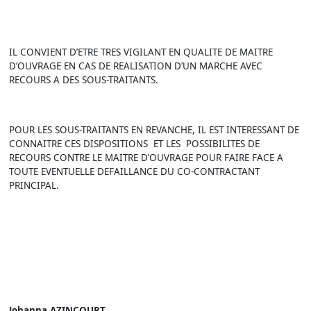
IL CONVIENT D’ETRE TRES VIGILANT EN QUALITE DE MAITRE
D’OUVRAGE EN CAS DE REALISATION D’UN MARCHE AVEC
RECOURS A DES SOUS-TRAITANTS.
POUR LES SOUS-TRAITANTS EN REVANCHE, IL EST INTERESSANT DE
CONNAITRE CES DISPOSITIONS ET LES POSSIBILITES DE
RECOURS CONTRE LE MAITRE D’OUVRAGE POUR FAIRE FACE A
TOUTE EVENTUELLE DEFAILLANCE DU CO-CONTRACTANT
PRINCIPAL.
Johanna AZINCOURT