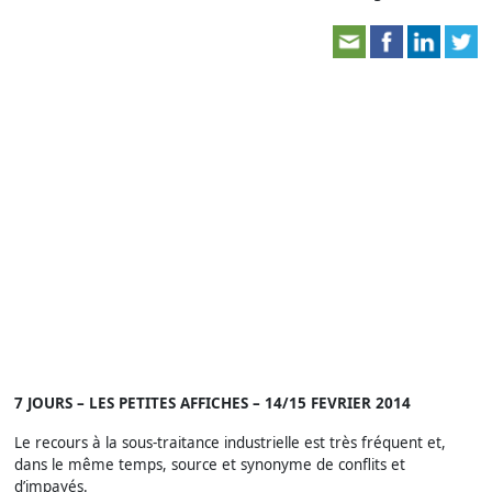
7 JOURS – LES PETITES AFFICHES – 14/15 FEVRIER 2014
Le recours à la sous-traitance industrielle est très fréquent et,
dans le même temps, source et synonyme de conflits et
d’impayés.