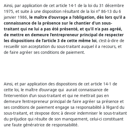
Ainsi, par application de cet article 14-1 de la loi du 31 décembre
1975, et suite à une disposition résultant de la loi n° 86-13 du 6
janvier 1986,
le maître d’ouvrage a l’obligation, dès lors qu’il a
connaissance de la présence sur le chantier d’un sous-
traitant qui ne lui a pas été présenté, et qu’il n’a pas agréé,
de mettre en demeure l’entrepreneur principal de respecter
les dispositions de l’article 3 de cette même loi
, c’est-à-dire de
recueillir son acceptation du sous-traitant auquel il a recours, et
de faire agréer ses conditions de paiement.
Ainsi, et par application des dispositions de cet article 14-1 de
cette loi, le maître d’ouvrage qui aurait connaissance de
l’intervention d’un sous-traitant et qui ne mettrait pas en
demeure l’entrepreneur principal de faire agréer sa présence et
ses conditions de paiement engage sa responsabilité à l’égard du
sous-traitant, et s’expose donc à devoir indemniser le sous-traitant
du préjudice qui résulte de son manquement, celui-ci constituant
une faute génératrice de responsabilité.