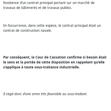
l’existence d’un contrat principal portant sur un marché de
travaux de bâtiments et de travaux publics.
En l’occurrence, dans cette espèce, le contrat principal était un
contrat de construction navale.
Par conséquent, la Cour de Cassation confirme si besoin était
le sens et la portée de cette disposition en rappelant qu’elle
s’applique à toute sous-traitance industrielle.
Il s’agit donc d’une arme très favorable au sous-traitant.