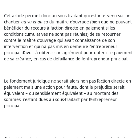
Cet article permet donc au sous-traitant qui est intervenu sur un
chantier
au vu et au su
du maître d’ouvrage (bien que ne pouvant
bénéficier du recours à l’action directe en paiement si les
conditions cumulatives ne sont pas réunies) de se retourner
contre le maître d’ouvrage qui avait connaissance de son
intervention et qui n’a pas mis en demeure l’entrepreneur
principal d’avoir à obtenir son agrément pour obtenir le paiement
de sa créance, en cas de défaillance de l’entrepreneur principal.
Le fondement juridique ne serait alors non pas l’action directe en
paiement mais une action pour faute, dont le préjudice serait
équivalent – ou sensiblement équivalent – au montant des
sommes restant dues au sous-traitant par l’entrepreneur
principal.