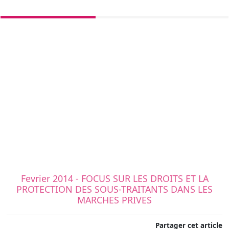
Fevrier 2014 - FOCUS SUR LES DROITS ET LA
PROTECTION DES SOUS-TRAITANTS DANS LES
MARCHES PRIVES
Partager cet article