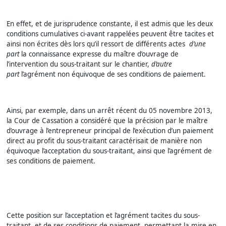
En effet, et de jurisprudence constante, il est admis que les deux
conditions cumulatives ci-avant rappelées peuvent être tacites et
ainsi non écrites dès lors qu’il ressort de différents actes
d’une
part
la connaissance expresse du maître d’ouvrage de
l’intervention du sous-traitant sur le chantier,
d’autre
part
l’agrément non équivoque de ses conditions de paiement.
Ainsi, par exemple, dans un arrêt récent du 05 novembre 2013,
la Cour de Cassation a considéré que la précision par le maître
d’ouvrage à l’entrepreneur principal de l’exécution d’un paiement
direct au profit du sous-traitant caractérisait de manière non
équivoque l’acceptation du sous-traitant, ainsi que l’agrément de
ses conditions de paiement.
Cette position sur l’acceptation et l’agrément tacites du sous-
traitant, et de ses conditions de paiement, permettant la mise en