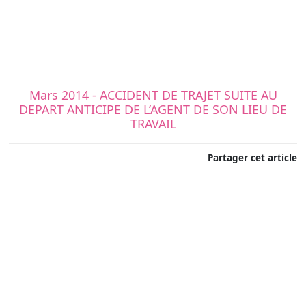
Mars 2014 - ACCIDENT DE TRAJET SUITE AU
DEPART ANTICIPE DE L’AGENT DE SON LIEU DE
TRAVAIL
Partager cet article