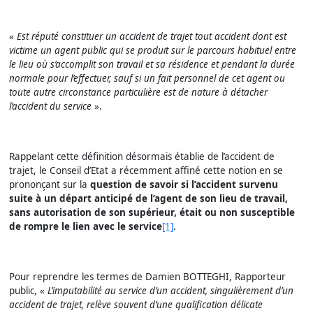
«
Est réputé constituer un accident de trajet tout accident dont est
victime un agent public qui se produit sur le parcours habituel entre
le lieu où s’accomplit son travail et sa résidence et pendant la durée
normale pour l’effectuer, sauf si un fait personnel de cet agent ou
toute autre circonstance particulière est de nature à détacher
l’accident du service
».
Rappelant cette définition désormais établie de l’accident de
trajet, le Conseil d’Etat a récemment affiné cette notion en se
prononçant sur la
question de savoir si l’accident survenu
suite à un départ anticipé de l’agent de son lieu de travail,
sans autorisation de son supérieur, était ou non susceptible
de rompre le lien avec le service
[1]
.
Pour reprendre les termes de Damien BOTTEGHI, Rapporteur
public, «
L’imputabilité au service d’un accident, singulièrement d’un
accident de trajet, relève souvent d’une qualification délicate