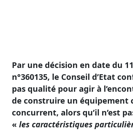
Par une décision en date du 11
n°360135, le Conseil d’Etat con
pas qualité pour agir à l’enco
de construire un équipement 
concurrent, alors qu’il n’est 
«
les caractéristiques particuliè