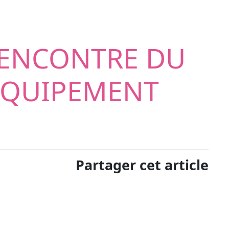
L’ENCONTRE DU
EQUIPEMENT
Partager cet article