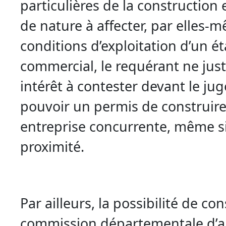
particulières de la construction
de nature à affecter, par elles-m
conditions d’exploitation d’un é
commercial, le requérant ne just
intérêt à contester devant le jug
pouvoir un permis de construire
entreprise concurrente, même s
proximité.
Par ailleurs, la possibilité de con
commission départementale d