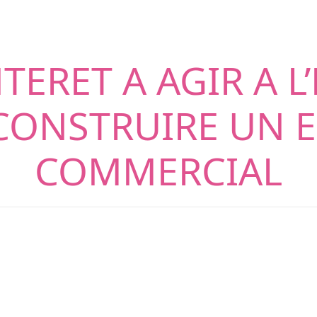
INTERET A AGIR A 
 CONSTRUIRE UN 
COMMERCIAL