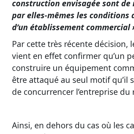
construction envisagée sont de 
par elles-mêmes les conditions 
d’un établissement commercial 
Par cette très récente décision, l
vient en effet confirmer qu’un 
construire un équipement comm
être attaqué au seul motif qu’il 
de concurrencer l’entreprise du 
Ainsi, en dehors du cas où les c