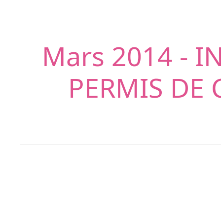
Mars 2014 - 
PERMIS DE