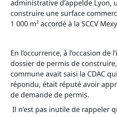
administrative d’appelde Lyon, 
construire une surface commerci
1 000 m² accordé à la SCCV Mex
En l’occurrence, à l’occasion de l
dossier de permis de construire,
commune avait saisi la CDAC qui
répondu, était réputé avoir appr
de demande de permis.
Il n’est pas inutile de rappeler 