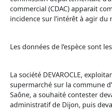
commercial (CDAC) apparait co
incidence sur l’intérêt à agir du
Les données de l’espèce sont les
La société DEVAROCLE, exploita
supermarché sur la commune d
Saône, a souhaité contester deva
administratif de Dijon, puis dev