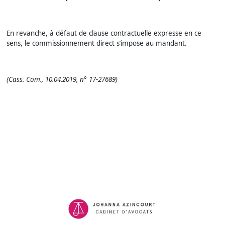
En revanche, à défaut de clause contractuelle expresse en ce
sens, le commissionnement direct s’impose au mandant.
(Cass. Com., 10.04.2019, n° 17-27689)