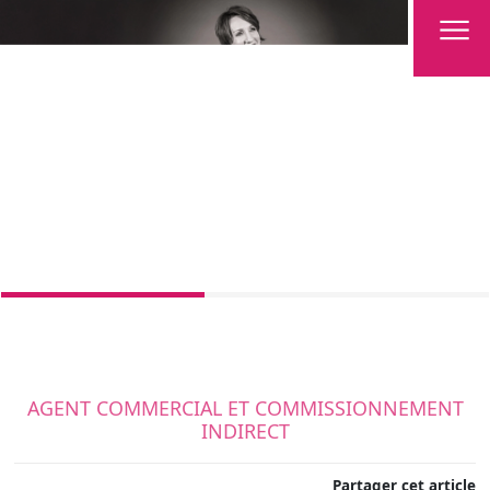
AGENT COMMERCIAL ET COMMISSIONNEMENT
INDIRECT
Partager cet article