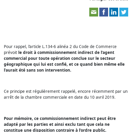
Pour rappel, l’article L.134-6 alinéa 2 du Code de Commerce
prévoit
le droit à commissionnement indirect de l’agent
commercial pour toute opération conclue sur le secteur
géographique qui lui est confié, et ce quand bien même elle
l’aurait été sans son intervention.
Ce principe est régulièrement rappelé, encore récemment par un
arrêt de la chambre commerciale en date du 10 avril 2019.
Pour mémoire, ce commissionnement indirect peut être
adapté par les parties et ainsi exclu tant que cela ne
constitue une disposition contraire à l’ordre public.