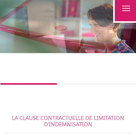
LA CLAUSE CONTRACTUELLE DE LIMITATION
D’INDEMNISATION