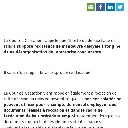
La Cour de Cassation rappelle que l’illicéité du débauchage de
salarié
suppose l’existence de manœuvre déloyale à l’origine
d’une désorganisation de l’entreprise concurrente.
Il s’agit d’un rappel de la jurisprudence classique.
La Cour de Cassation vient rappeler également à l’occasion de
cette décision du mois de novembre que les
anciens salariés ne
peuvent utiliser pour le compte du nouvel employeur des
documents réalisés à l’occasion et dans le cadre de
l’exécution de leur précèdent emploi
, notamment lorsque ces
documents comportent des éléments et informations
confidentielles relatifs aux clients de l’ancien employeur.