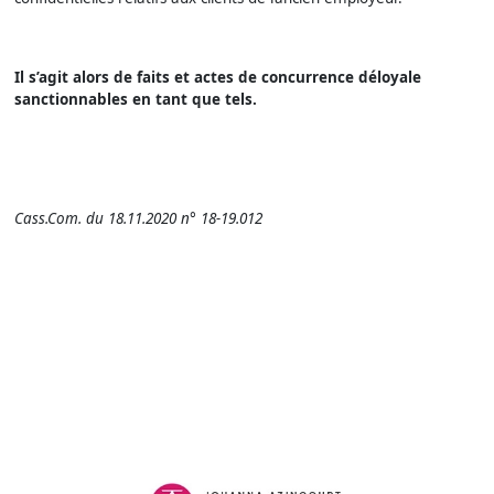
Il s’agit alors de faits et actes de concurrence déloyale
sanctionnables en tant que tels.
Cass.Com. du 18.11.2020 n° 18-19.012