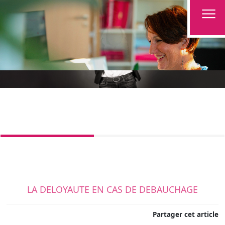
LA DELOYAUTE EN CAS DE DEBAUCHAGE
Partager cet article