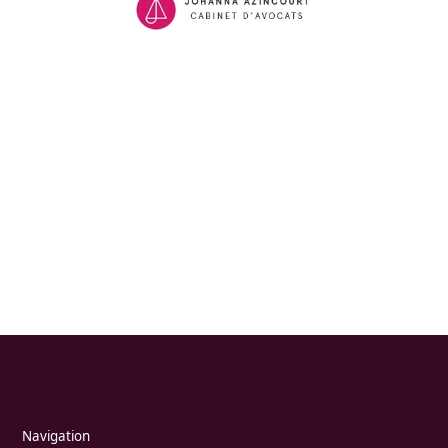
Navigation