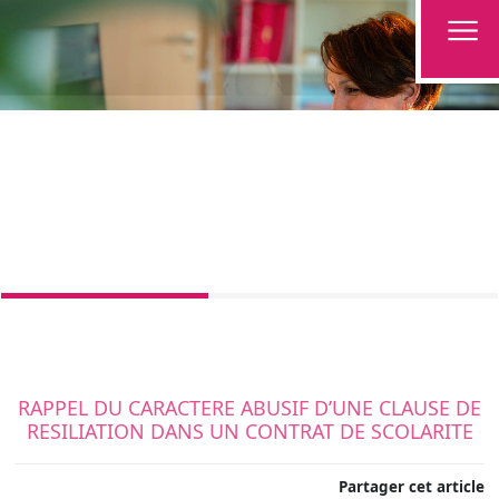
RAPPEL DU CARACTERE ABUSIF D’UNE CLAUSE DE
RESILIATION DANS UN CONTRAT DE SCOLARITE
Partager cet article