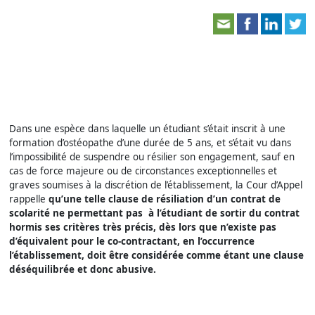
Dans une espèce dans laquelle un étudiant s’était inscrit à une
formation d’ostéopathe d’une durée de 5 ans, et s’était vu dans
l’impossibilité de suspendre ou résilier son engagement, sauf en
cas de force majeure ou de circonstances exceptionnelles et
graves soumises à la discrétion de l’établissement, la Cour d’Appel
rappelle
qu’une telle clause de résiliation d’un contrat de
scolarité ne permettant pas à l’étudiant de sortir du contrat
hormis ses critères très précis, dès lors que n’existe pas
d’équivalent pour le co-contractant, en l’occurrence
l’établissement, doit être considérée comme étant une clause
déséquilibrée et donc abusive.