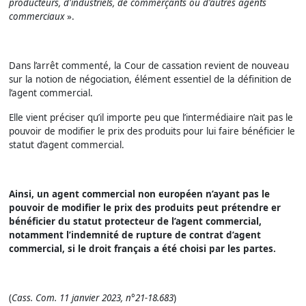
producteurs, d'industriels, de commerçants ou d'autres agents
commerciaux
».
Dans l’arrêt commenté, la Cour de cassation revient de nouveau
sur la notion de négociation, élément essentiel de la définition de
l’agent commercial.
Elle vient préciser qu’il importe peu que l’intermédiaire n’ait pas le
pouvoir de modifier le prix des produits pour lui faire bénéficier le
statut d’agent commercial.
Ainsi, un agent commercial non européen n’ayant pas le
pouvoir de modifier le prix des produits peut prétendre er
bénéficier du statut protecteur de l’agent commercial,
notamment l’indemnité de rupture de contrat d’agent
commercial, si le droit français a été choisi par les partes.
(
Cass. Com. 11 janvier 2023, n°21-18.683
)