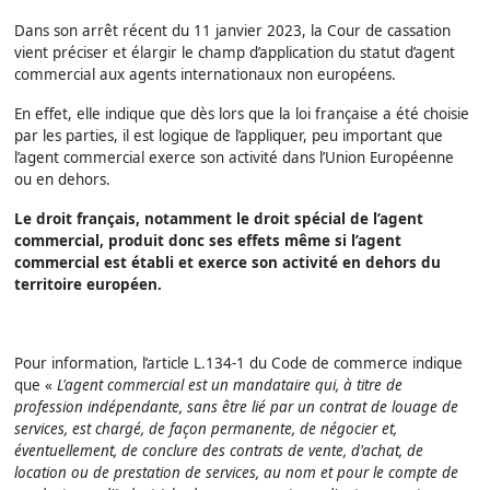
Dans son arrêt récent du 11 janvier 2023, la Cour de cassation
vient préciser et élargir le champ d’application du statut d’agent
commercial aux agents internationaux non européens.
En effet, elle indique que dès lors que la loi française a été choisie
par les parties, il est logique de l’appliquer, peu important que
l’agent commercial exerce son activité dans l’Union Européenne
ou en dehors.
Le droit français, notamment le droit spécial de l’agent
commercial, produit donc ses effets même si l’agent
commercial est établi et exerce son activité en dehors du
territoire européen.
Pour information, l’article L.134-1 du Code de commerce indique
que «
L'agent commercial est un mandataire qui, à titre de
profession indépendante, sans être lié par un contrat de louage de
services, est chargé, de façon permanente, de négocier et,
éventuellement, de conclure des contrats de vente, d'achat, de
location ou de prestation de services, au nom et pour le compte de