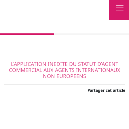
L’APPLICATION INEDITE DU STATUT D’AGENT
COMMERCIAL AUX AGENTS INTERNATIONAUX
NON EUROPEENS
Partager cet article