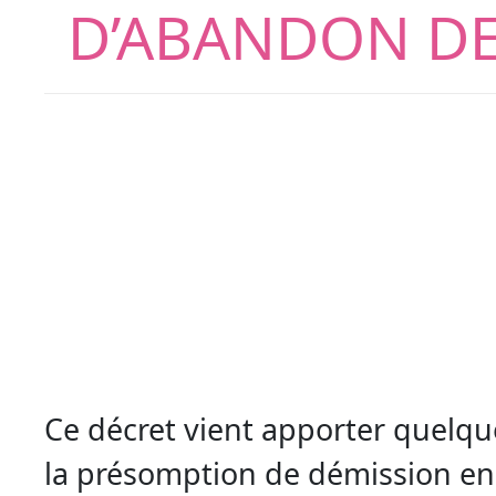
D’ABANDON DE
Ce décret vient apporter quelqu
la présomption de démission en