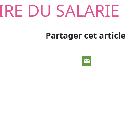
RE DU SALARIE
Partager cet article