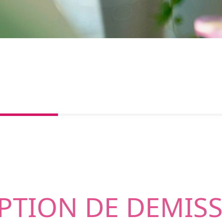
PTION DE DEMISS