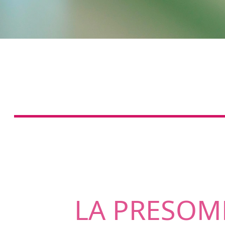
LA PRESOM