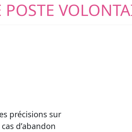
 POSTE VOLONTAI
es précisions sur
 cas d’abandon