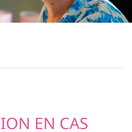
ION EN CAS