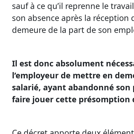
sauf à ce qu’il reprenne le travail 
son absence après la réception 
demeure de la part de son empl
Il est donc absolument nécess
l’employeur de mettre en dem
salarié, ayant abandonné son 
faire jouer cette présomption
Ce décret apporte deux élément