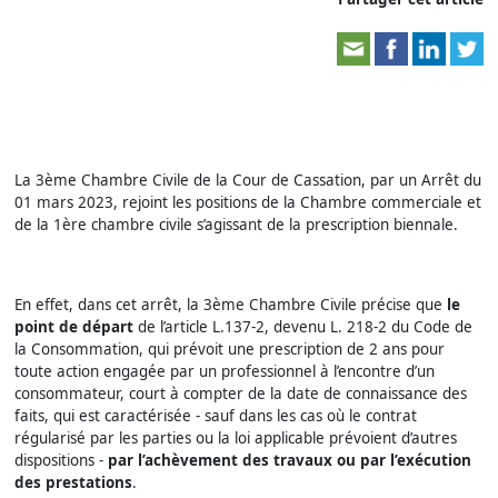
La 3ème Chambre Civile de la Cour de Cassation, par un Arrêt du
01 mars 2023, rejoint les positions de la Chambre commerciale et
de la 1ère chambre civile s’agissant de la prescription biennale.
En effet, dans cet arrêt, la 3ème Chambre Civile précise que
le
point de départ
de l’article L.137-2, devenu L. 218-2 du Code de
la Consommation, qui prévoit une prescription de 2 ans pour
toute action engagée par un professionnel à l’encontre d’un
consommateur, court à compter de la date de connaissance des
faits, qui est caractérisée - sauf dans les cas où le contrat
régularisé par les parties ou la loi applicable prévoient d’autres
dispositions -
par l’achèvement des travaux ou par l’exécution
des prestations
.