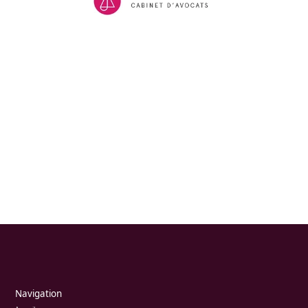
Navigation