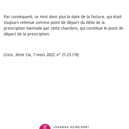
Par conséquent, ce n’est donc plus la date de la facture, qui était
toujours retenue comme point de départ du délai de la
prescription biennale par cette chambre, qui constitue le point de
départ de la prescription.
(
Cass. 3ème Civ., 7 mars 2022, n° 21-23.176)