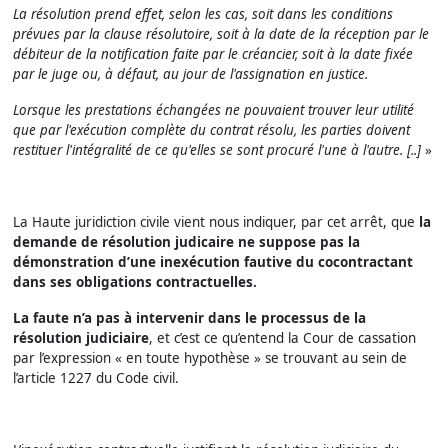
La résolution prend effet, selon les cas, soit dans les conditions
prévues par la clause résolutoire, soit à la date de la réception par le
débiteur de la notification faite par le créancier, soit à la date fixée
par le juge ou, à défaut, au jour de l'assignation en justice.
Lorsque les prestations échangées ne pouvaient trouver leur utilité
que par l'exécution complète du contrat résolu, les parties doivent
restituer l'intégralité de ce qu'elles se sont procuré l'une à l'autre. [..]
»
La Haute juridiction civile vient nous indiquer, par cet arrêt, que
la
demande de résolution judicaire ne suppose pas la
démonstration d’une inexécution fautive du cocontractant
dans ses obligations contractuelles.
La faute n’a pas à intervenir dans le processus de la
résolution judiciaire
, et c’est ce qu’entend la Cour de cassation
par l’expression « en toute hypothèse » se trouvant au sein de
l’article 1227 du Code civil.