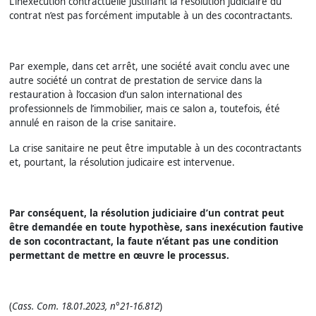
L’inexécution contractuelle justifiant la résolution judiciaire du
contrat n’est pas forcément imputable à un des cocontractants.
Par exemple, dans cet arrêt, une société avait conclu avec une
autre société un contrat de prestation de service dans la
restauration à l’occasion d’un salon international des
professionnels de l’immobilier, mais ce salon a, toutefois, été
annulé en raison de la crise sanitaire.
La crise sanitaire ne peut être imputable à un des cocontractants
et, pourtant, la résolution judicaire est intervenue.
Par conséquent, la résolution judiciaire d’un contrat peut
être demandée en toute hypothèse, sans inexécution fautive
de son cocontractant, la faute n’étant pas une condition
permettant de mettre en œuvre le processus.
(
Cass. Com. 18.01.2023, n°21-16.812
)