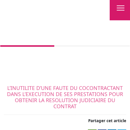
L’INUTILITE D’UNE FAUTE DU COCONTRACTANT
DANS L’EXECUTION DE SES PRESTATIONS POUR
OBTENIR LA RESOLUTION JUDICIAIRE DU
CONTRAT
Partager cet article