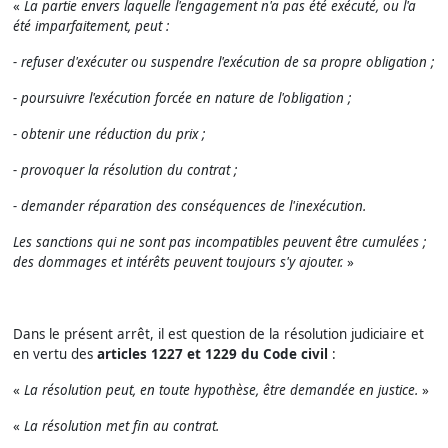
«
La partie envers laquelle l'engagement n'a pas été exécuté, ou l'a
été imparfaitement, peut :
- refuser d'exécuter ou suspendre l'exécution de sa propre obligation ;
- poursuivre l'exécution forcée en nature de l'obligation ;
- obtenir une réduction du prix ;
- provoquer la résolution du contrat ;
- demander réparation des conséquences de l'inexécution.
Les sanctions qui ne sont pas incompatibles peuvent être cumulées ;
des dommages et intérêts peuvent toujours s'y ajouter.
»
Dans le présent arrêt, il est question de la résolution judiciaire et
en vertu des
articles 1227 et 1229 du Code civil
:
«
La résolution peut, en toute hypothèse, être demandée en justice.
»
«
La résolution met fin au contrat.