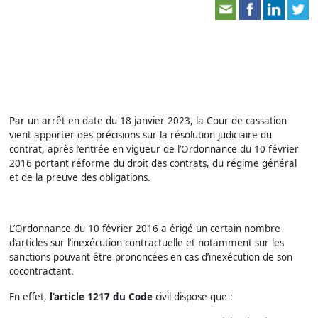
Par un arrêt en date du 18 janvier 2023, la Cour de cassation
vient apporter des précisions sur la résolution judiciaire du
contrat, après l’entrée en vigueur de l’Ordonnance du 10 février
2016 portant réforme du droit des contrats, du régime général
et de la preuve des obligations.
L’Ordonnance du 10 février 2016 a érigé un certain nombre
d’articles sur l’inexécution contractuelle et notamment sur les
sanctions pouvant être prononcées en cas d’inexécution de son
cocontractant.
En effet,
l’article 1217 du Code
civil dispose que :