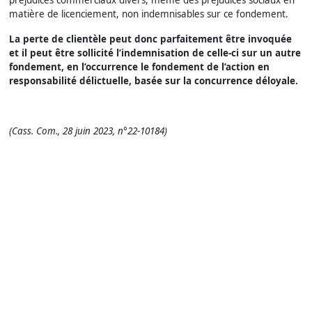
matière de licenciement, non indemnisables sur ce fondement.
La perte de clientèle peut donc parfaitement être invoquée
et il peut être sollicité l’indemnisation de celle-ci sur un autre
fondement, en l’occurrence le fondement de l’action en
responsabilité délictuelle, basée sur la concurrence déloyale.
(Cass. Com., 28 juin 2023, n°22-10184)