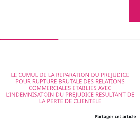
LE CUMUL DE LA REPARATION DU PREJUDICE
POUR RUPTURE BRUTALE DES RELATIONS
COMMERCIALES ETABLIES AVEC
L’INDEMNISATOIN DU PREJUDICE RESULTANT DE
LA PERTE DE CLIENTELE
Partager cet article