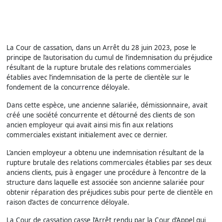
La Cour de cassation, dans un Arrêt du 28 juin 2023, pose le
principe de l’autorisation du cumul de l’indemnisation du préjudice
résultant de la rupture brutale des relations commerciales
établies avec l’indemnisation de la perte de clientèle sur le
fondement de la concurrence déloyale.
Dans cette espèce, une ancienne salariée, démissionnaire, avait
créé une société concurrente et détourné des clients de son
ancien employeur qui avait ainsi mis fin aux relations
commerciales existant initialement avec ce dernier.
L’ancien employeur a obtenu une indemnisation résultant de la
rupture brutale des relations commerciales établies par ses deux
anciens clients, puis à engager une procédure à l’encontre de la
structure dans laquelle est associée son ancienne salariée pour
obtenir réparation des préjudices subis pour perte de clientèle en
raison d’actes de concurrence déloyale.
La Cour de cassation casse l’Arrêt rendu par la Cour d’Appel qui