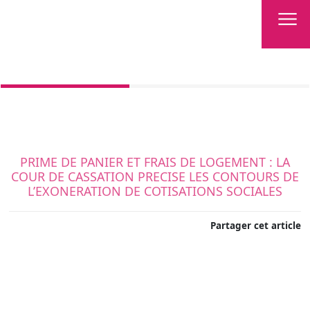
PRIME DE PANIER ET FRAIS DE LOGEMENT : LA
COUR DE CASSATION PRECISE LES CONTOURS DE
L’EXONERATION DE COTISATIONS SOCIALES
Partager cet article