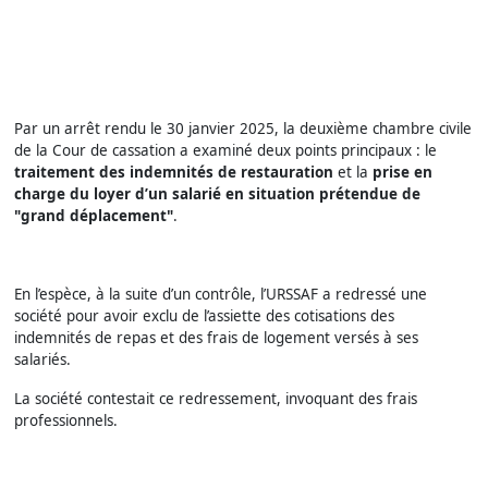
Par un arrêt rendu le 30 janvier 2025, la deuxième chambre civile
de la Cour de cassation a examiné deux points principaux : le
traitement des indemnités de restauration
et la
prise en
charge du loyer d’un salarié en situation prétendue de
"grand déplacement"
.
En l’espèce, à la suite d’un contrôle, l’URSSAF a redressé une
société pour avoir exclu de l’assiette des cotisations des
indemnités de repas et des frais de logement versés à ses
salariés.
La société contestait ce redressement, invoquant des frais
professionnels.