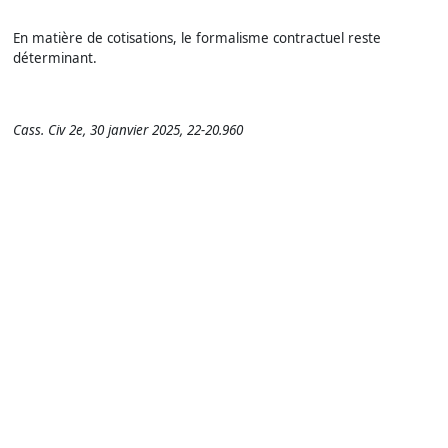
En matière de cotisations, le formalisme contractuel reste
déterminant.
Cass. Civ 2e, 30 janvier 2025, 22-20.960