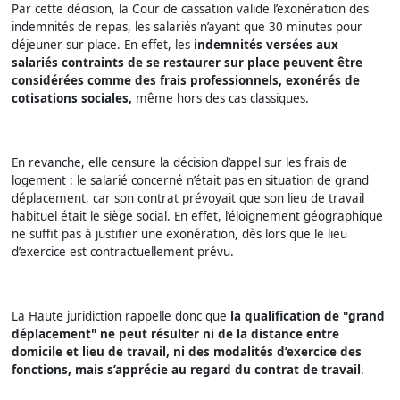
Par cette décision, la Cour de cassation valide l’exonération des
indemnités de repas, les salariés n’ayant que 30 minutes pour
déjeuner sur place. En effet, les
indemnités versées aux
salariés contraints de se restaurer sur place peuvent être
considérées comme des frais professionnels, exonérés de
cotisations sociales,
même hors des cas classiques.
En revanche, elle censure la décision d’appel sur les frais de
logement : le salarié concerné n’était pas en situation de grand
déplacement, car son contrat prévoyait que son lieu de travail
habituel était le siège social. En effet, l’éloignement géographique
ne suffit pas à justifier une exonération, dès lors que le lieu
d’exercice est contractuellement prévu.
La Haute juridiction rappelle donc que
la qualification de "grand
déplacement" ne peut résulter ni de la distance entre
domicile et lieu de travail, ni des modalités d’exercice des
fonctions, mais s’apprécie au regard du contrat de travail
.