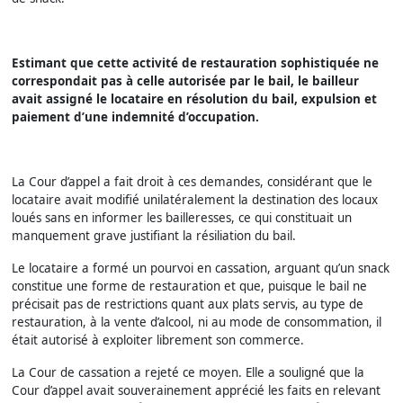
Estimant que cette activité de restauration sophistiquée ne
correspondait pas à celle autorisée par le bail, le bailleur
avait assigné le locataire en résolution du bail, expulsion et
paiement d’une indemnité d’occupation.
La Cour d’appel a fait droit à ces demandes, considérant que le
locataire avait modifié unilatéralement la destination des locaux
loués sans en informer les bailleresses, ce qui constituait un
manquement grave justifiant la résiliation du bail.
Le locataire a formé un pourvoi en cassation, arguant qu’un snack
constitue une forme de restauration et que, puisque le bail ne
précisait pas de restrictions quant aux plats servis, au type de
restauration, à la vente d’alcool, ni au mode de consommation, il
était autorisé à exploiter librement son commerce.
La Cour de cassation a rejeté ce moyen. Elle a souligné que la
Cour d’appel avait souverainement apprécié les faits en relevant