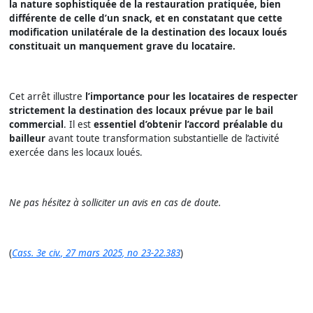
la nature sophistiquée de la restauration pratiquée, bien
différente de celle d’un snack, et en constatant que cette
modification unilatérale de la destination des locaux loués
constituait un manquement grave du locataire.
Cet arrêt illustre
l’importance pour les locataires de respecter
strictement la destination des locaux prévue par le bail
commercial
. Il est
essentiel d’obtenir l’accord préalable du
bailleur
avant toute transformation substantielle de l’activité
exercée dans les locaux loués.
Ne pas hésitez à solliciter un avis en cas de doute.
(
Cass. 3e civ., 27 mars 2025, no 23-22.383
)