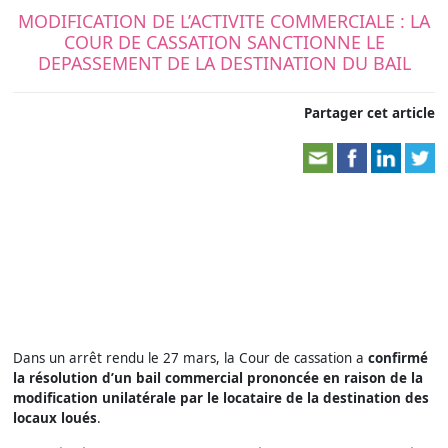
MODIFICATION DE L’ACTIVITE COMMERCIALE : LA
COUR DE CASSATION SANCTIONNE LE
DEPASSEMENT DE LA DESTINATION DU BAIL
Partager cet article
Dans un arrêt rendu le 27 mars, la Cour de cassation a
confirmé
la résolution d’un bail commercial prononcée en raison de la
modification unilatérale par le locataire de la destination des
locaux loués
.